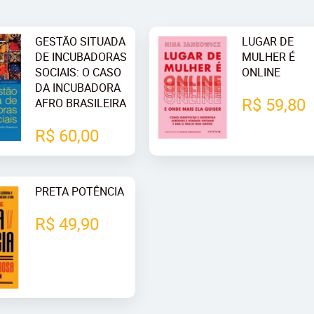
GESTÃO SITUADA
LUGAR DE
DE INCUBADORAS
MULHER É
SOCIAIS: O CASO
ONLINE
DA INCUBADORA
R$ 59,80
AFRO BRASILEIRA
R$ 60,00
PRETA POTÊNCIA
R$ 49,90