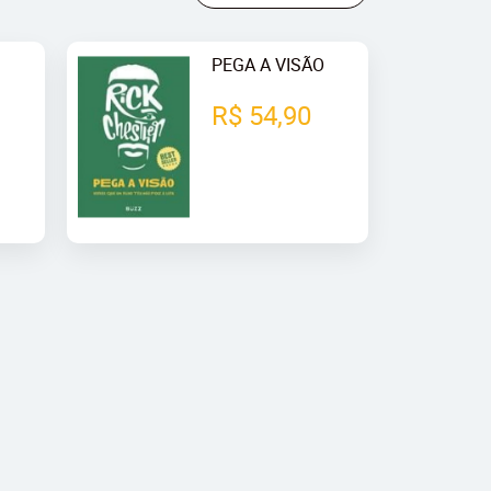
PEGA A VISÃO
R$ 54,90