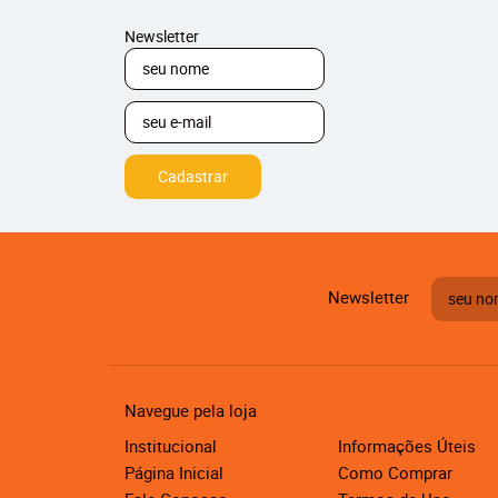
Newsletter
Cadastrar
Newsletter
Navegue pela loja
Institucional
Informações Úteis
Página Inicial
Como Comprar