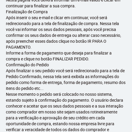
continuar para finalizar a sua compra.
Finalização de Compra
Após inserir o seu e-mail e clicar em continuar, você será
redirecionado para a tela de finalização de compra. Nessa tela
você vai informar os seus dados pessoais, após você precisa
confirmar os seus dados de entrega ou alterar caso necessário,
após preencher esses dados clique no botão IR PARA O
PAGAMENTO.
Informe a forma de pagamento que deseja para finalizar a
compra e clique no botão FINALIZAR PEDIDO.
Confirmação do Pedido
Após finalizar o seu pedido você será redirecionado para a tela de
Pedido Confirmado, nessa tela será exibida as informações do
pedido como forma de entrega, forma de pagamento, resumo dos
itens do pedido etc...
Nesse momento o pedido será colocado no nosso sistema,
estando sujeito à confirmação do pagamento. O usuário declara
conhecer e aceitar que os seus dados pessoais e a sua interação
como comprador em nosso site sejam usados rotineiramente
para a verificação e aprovação de seu crédito em cada
oportunidade de compra, estando nossa empresa livre para
verificar a veracidade de todos os dados do comprador e