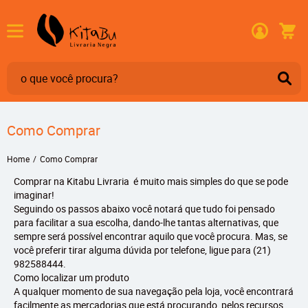
Como Comprar
Home
Como Comprar
Comprar na Kitabu Livraria é muito mais simples do que se pode
imaginar!
Seguindo os passos abaixo você notará que tudo foi pensado
para facilitar a sua escolha, dando-lhe tantas alternativas, que
sempre será possível encontrar aquilo que você procura. Mas, se
você preferir tirar alguma dúvida por telefone, ligue para (21)
982588444.
Como localizar um produto
A qualquer momento de sua navegação pela loja, você encontrará
facilmente as mercadorias que está procurando, pelos recursos