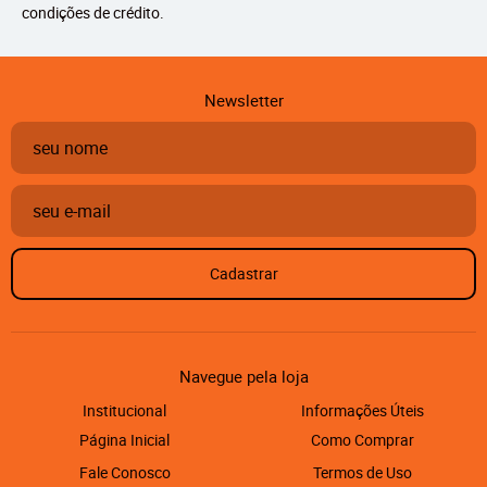
condições de crédito.
Newsletter
Cadastrar
Navegue pela loja
Institucional
Informações Úteis
Página Inicial
Como Comprar
Fale Conosco
Termos de Uso