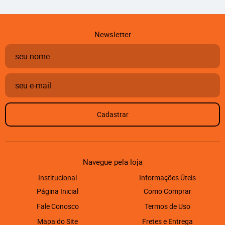
Newsletter
Cadastrar
Navegue pela loja
Institucional
Informações Úteis
Página Inicial
Como Comprar
Fale Conosco
Termos de Uso
Mapa do Site
Fretes e Entrega