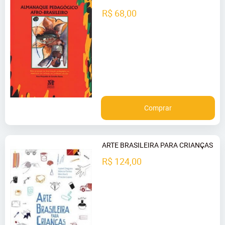
R$ 68,00
Comprar
ARTE BRASILEIRA PARA CRIANÇAS
R$ 124,00