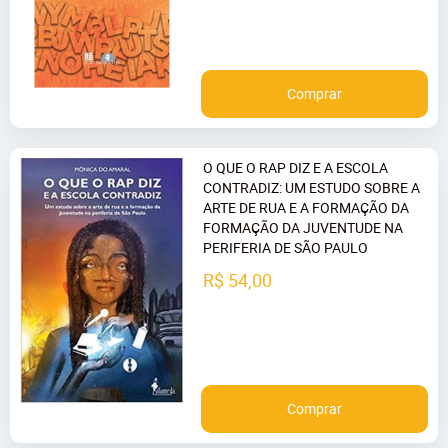
Comprar
O QUE O RAP DIZ E A ESCOLA
CONTRADIZ: UM ESTUDO SOBRE A
ARTE DE RUA E A FORMAÇÃO DA
FORMAÇÃO DA JUVENTUDE NA
PERIFERIA DE SÃO PAULO
R$ 54,00
Comprar