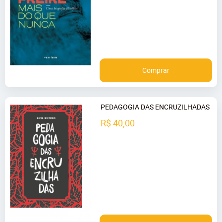
Comprar
PEDAGOGIA DAS ENCRUZILHADAS
R$ 40,00