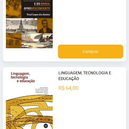
Comprar
LINGUAGEM, TECNOLOGIA E
EDUCAÇÃO
R$ 64,00