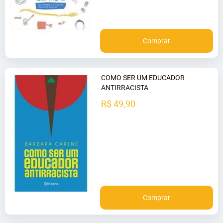
Comprar
COMO SER UM EDUCADOR
ANTIRRACISTA
R$ 49,90
Comprar