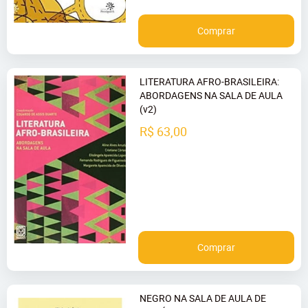
Comprar
LITERATURA AFRO-BRASILEIRA:
ABORDAGENS NA SALA DE AULA
(v2)
R$ 63,00
Comprar
NEGRO NA SALA DE AULA DE