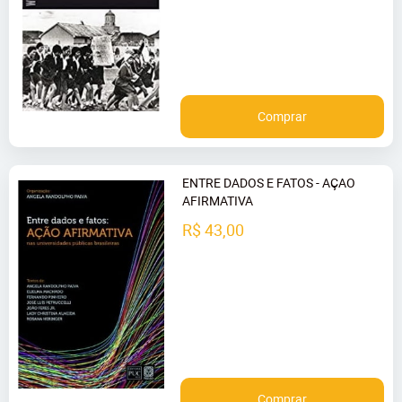
Comprar
ENTRE DADOS E FATOS - AÇAO
AFIRMATIVA
R$ 43,00
Comprar