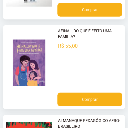
Comprar
AFINAL, DO QUE É FEITO UMA
FAMILIA?
R$ 55,00
Comprar
ALMANAQUE PEDAGÓGICO AFRO-
BRASILEIRO