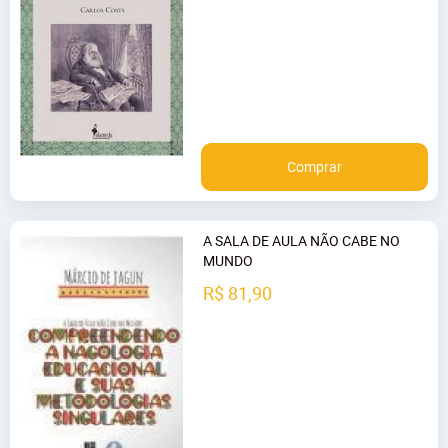
Comprar
A SALA DE AULA NÃO CABE NO
MUNDO
R$ 81,90