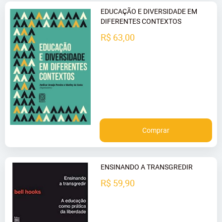
EDUCAÇÃO E DIVERSIDADE EM
DIFERENTES CONTEXTOS
R$ 63,00
Comprar
ENSINANDO A TRANSGREDIR
R$ 59,90