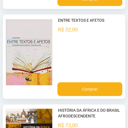
ENTRE TEXTOS E AFETOS
R$ 32,00
Comprar
HISTÓRIA DA ÁFRICA E DO BRASIL
AFRODESCENDENTE
R$ 73,00