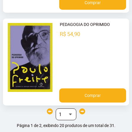
Comprar
PEDAGOGIA DO OPRIMIDO
R$ 54,90
Comprar
Página 1 de 2, exibindo 20 produtos de um total de 31.