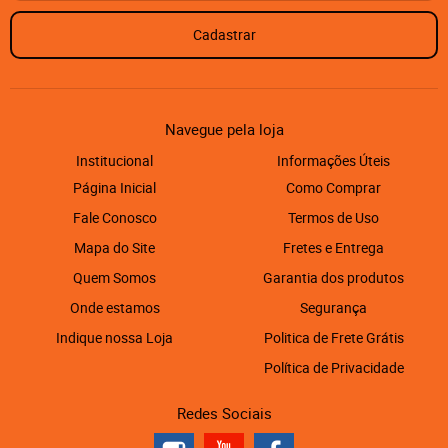
Cadastrar
Navegue pela loja
Institucional
Informações Úteis
Página Inicial
Como Comprar
Fale Conosco
Termos de Uso
Mapa do Site
Fretes e Entrega
Quem Somos
Garantia dos produtos
Onde estamos
Segurança
Indique nossa Loja
Politica de Frete Grátis
Política de Privacidade
Redes Sociais