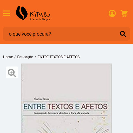
Home
Educação
ENTRE TEXTOS E AFETOS