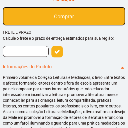
Comprar
FRETE E PRAZO
Calcule o frete e o prazo de entrega estimados para sua região:
Informações do Produto
Primeiro volume da Coleção Leituras e Mediações, o livro Entre textos
e afetos: formando leitores dentro e fora da escola apresenta um
painel composto por temas introdutórios que todo educador
interessado em incentivar a leitura e promover a literatura merece
conhecer: ler para as crianças, leitura compartilhada, práticas
leitoras, os contos populares, os profissionais do livro, entre outros.
Assim, como a coleção Leituras e Mediações, o livro reafirma o desejo
da Malê em promover a formação de leitores de literatura e funciona
como um farol, iluminando e guiando para uma prática mediadora os