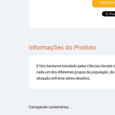
Recomend
Informações do Produto
É fato bastante estudado pelas Ciências Sociais 
cada um dos diferentes grupos da população, de m
situação enfrenta sérios desafios.
Carregando comentários ...