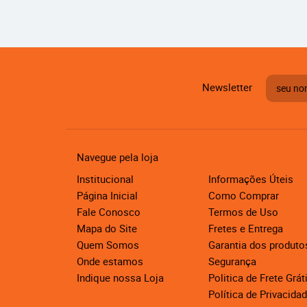
Newsletter
Navegue pela loja
Institucional
Informações Úteis
Página Inicial
Como Comprar
Fale Conosco
Termos de Uso
Mapa do Site
Fretes e Entrega
Quem Somos
Garantia dos produto
Onde estamos
Segurança
Indique nossa Loja
Politica de Frete Grát
Política de Privacida