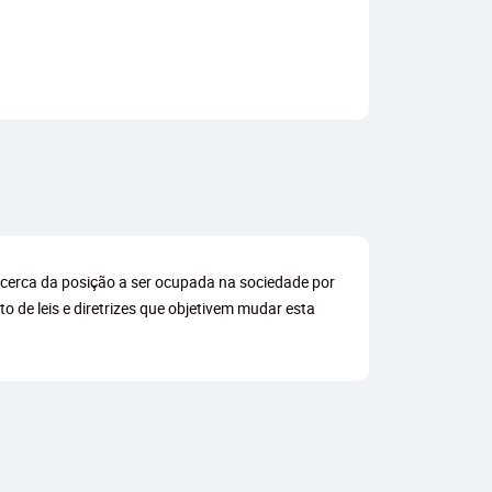
 acerca da posição a ser ocupada na sociedade por
 de leis e diretrizes que objetivem mudar esta