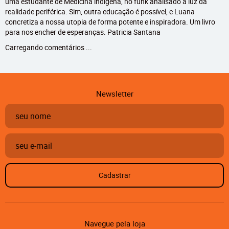
uma estudante de Medicina indígena, no funk analisado à luz da
realidade periférica. Sim, outra educação é possível, e Luana
concretiza a nossa utopia de forma potente e inspiradora. Um livro
para nos encher de esperanças. Patricia Santana
Carregando comentários ...
Newsletter
Cadastrar
Navegue pela loja