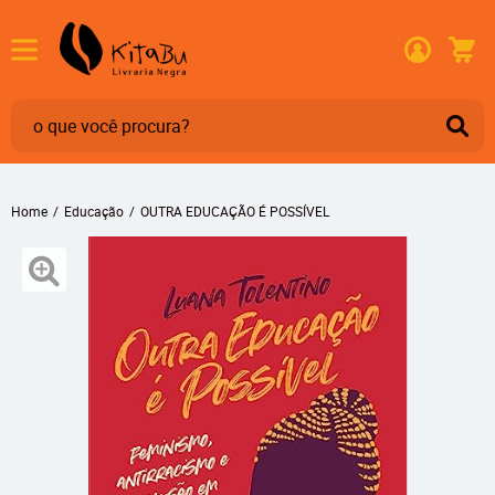
Home
Educação
OUTRA EDUCAÇÃO É POSSÍVEL