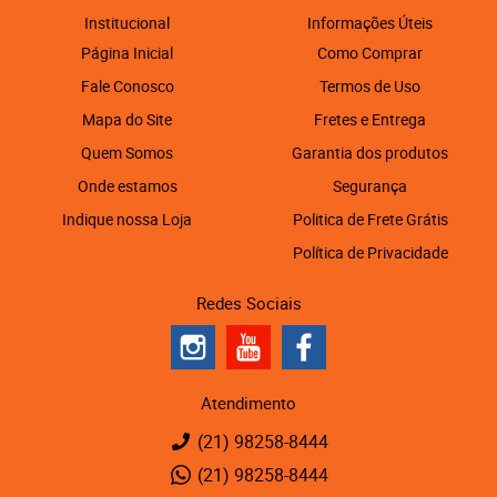
Institucional
Informações Úteis
Página Inicial
Como Comprar
Fale Conosco
Termos de Uso
Mapa do Site
Fretes e Entrega
Quem Somos
Garantia dos produtos
Onde estamos
Segurança
Indique nossa Loja
Politica de Frete Grátis
Política de Privacidade
Redes Sociais
Atendimento
(21)
98258-8444
(21)
98258-8444