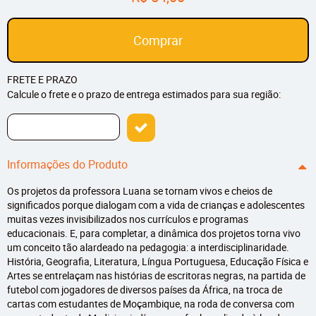
Comprar
FRETE E PRAZO
Calcule o frete e o prazo de entrega estimados para sua região:
Informações do Produto
Os projetos da professora Luana se tornam vivos e cheios de
significados porque dialogam com a vida de crianças e adolescentes
muitas vezes invisibilizados nos currículos e programas
educacionais. E, para completar, a dinâmica dos projetos torna vivo
um conceito tão alardeado na pedagogia: a interdisciplinaridade.
História, Geografia, Literatura, Língua Portuguesa, Educação Física e
Artes se entrelaçam nas histórias de escritoras negras, na partida de
futebol com jogadores de diversos países da África, na troca de
cartas com estudantes de Moçambique, na roda de conversa com