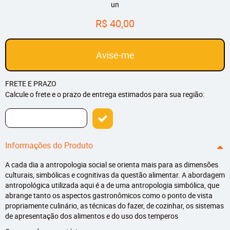
un
R$ 40,00
Avise-me
FRETE E PRAZO
Calcule o frete e o prazo de entrega estimados para sua região:
Informações do Produto
A cada dia a antropologia social se orienta mais para as dimensões
culturais, simbólicas e cognitivas da questão alimentar. A abordagem
antropológica utilizada aqui é a de uma antropologia simbólica, que
abrange tanto os aspectos gastronômicos como o ponto de vista
propriamente culinário, as técnicas do fazer, de cozinhar, os sistemas
de apresentação dos alimentos e do uso dos temperos