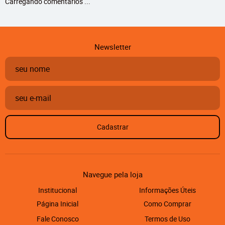
Carregando comentários ...
Newsletter
Cadastrar
Navegue pela loja
Institucional
Informações Úteis
Página Inicial
Como Comprar
Fale Conosco
Termos de Uso