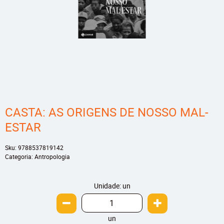
CASTA: AS ORIGENS DE NOSSO MAL-
ESTAR
Sku:
9788537819142
Categoria:
Antropologia
Unidade: un
un