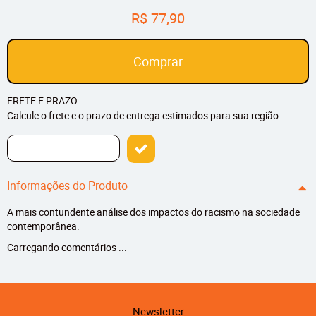
R$ 77,90
Comprar
FRETE E PRAZO
Calcule o frete e o prazo de entrega estimados para sua região:
Informações do Produto
A mais contundente análise dos impactos do racismo na sociedade
contemporânea.
Carregando comentários ...
Newsletter