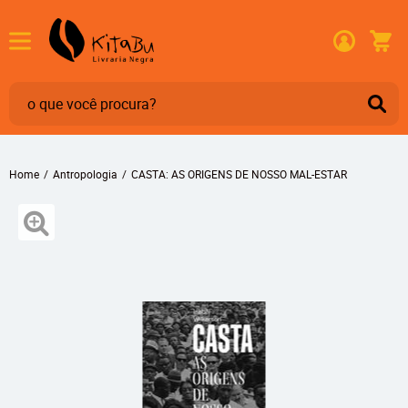
Home
Antropologia
CASTA: AS ORIGENS DE NOSSO MAL-ESTAR