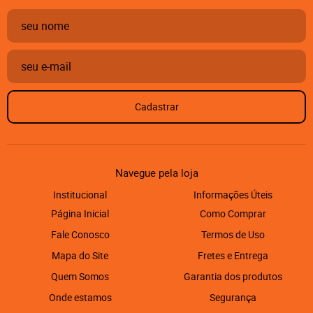
Cadastrar
Navegue pela loja
Institucional
Informações Úteis
Página Inicial
Como Comprar
Fale Conosco
Termos de Uso
Mapa do Site
Fretes e Entrega
Quem Somos
Garantia dos produtos
Onde estamos
Segurança