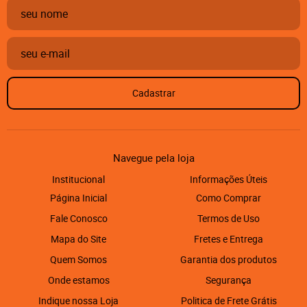
Cadastrar
Navegue pela loja
Institucional
Informações Úteis
Página Inicial
Como Comprar
Fale Conosco
Termos de Uso
Mapa do Site
Fretes e Entrega
Quem Somos
Garantia dos produtos
Onde estamos
Segurança
Indique nossa Loja
Politica de Frete Grátis