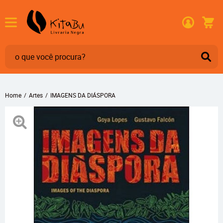
Home
Artes
IMAGENS DA DIÁSPORA