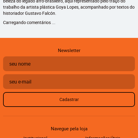
beleza do legado afro-brasileiro, aqui representado pelo traço do
trabalho da artista plástica Goya Lopes, acompanhado por textos do
historiador Gustavo Falcón.
Carregando comentários ...
Newsletter
Cadastrar
Navegue pela loja