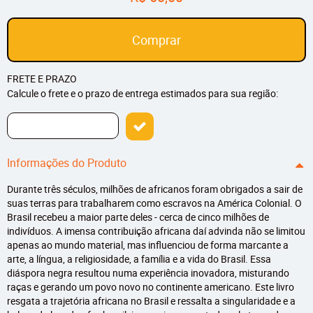
Comprar
FRETE E PRAZO
Calcule o frete e o prazo de entrega estimados para sua região:
Informações do Produto
Durante três séculos, milhões de africanos foram obrigados a sair de
suas terras para trabalharem como escravos na América Colonial. O
Brasil recebeu a maior parte deles - cerca de cinco milhões de
indivíduos. A imensa contribuição africana daí advinda não se limitou
apenas ao mundo material, mas influenciou de forma marcante a
arte, a língua, a religiosidade, a família e a vida do Brasil. Essa
diáspora negra resultou numa experiência inovadora, misturando
raças e gerando um povo novo no continente americano. Este livro
resgata a trajetória africana no Brasil e ressalta a singularidade e a