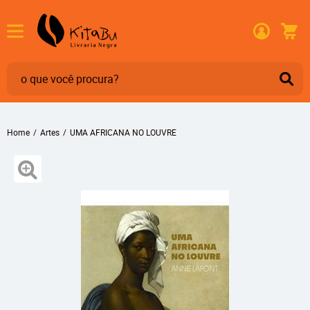
Home
Artes
UMA AFRICANA NO LOUVRE