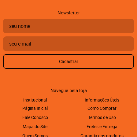
Newsletter
Cadastrar
Navegue pela loja
Institucional
Informações Úteis
Página Inicial
Como Comprar
Fale Conosco
Termos de Uso
Mapa do Site
Fretes e Entrega
Quem Somos
Garantia dos produtos