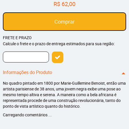
R$ 62,00
Comprar
FRETE E PRAZO
Calcule o frete e o prazo de entrega estimados para sua região:
Informações do Produto
No quadro pintado em 1800 por Marie-Guillemine Benoist, então uma
artista parisiense de 38 anos, uma jovem negra exibe uma pose ao
mesmo tempo altiva e serena. A maneira como a bela africana é
representada procede de uma construção revolucionária, tanto do
ponto de vista artístico quanto do histórico.
Carregando comentários ...