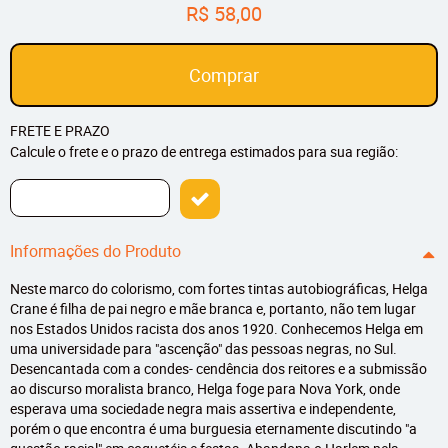
R$ 58,00
Comprar
FRETE E PRAZO
Calcule o frete e o prazo de entrega estimados para sua região:
Informações do Produto
Neste marco do colorismo, com fortes tintas autobiográficas, Helga
Crane é filha de pai negro e mãe branca e, portanto, não tem lugar
nos Estados Unidos racista dos anos 1920. Conhecemos Helga em
uma universidade para "ascenção" das pessoas negras, no Sul.
Desencantada com a condes- cendência dos reitores e a submissão
ao discurso moralista branco, Helga foge para Nova York, onde
esperava uma sociedade negra mais assertiva e independente,
porém o que encontra é uma burguesia eternamente discutindo "a