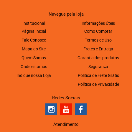
Navegue pela loja
Institucional
Informações Úteis
Página Inicial
Como Comprar
Fale Conosco
Termos de Uso
Mapa do Site
Fretes e Entrega
Quem Somos
Garantia dos produtos
Onde estamos
Segurança
Indique nossa Loja
Politica de Frete Grátis
Política de Privacidade
Redes Sociais
Atendimento