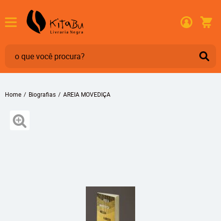
Home
Biografias
AREIA MOVEDIÇA