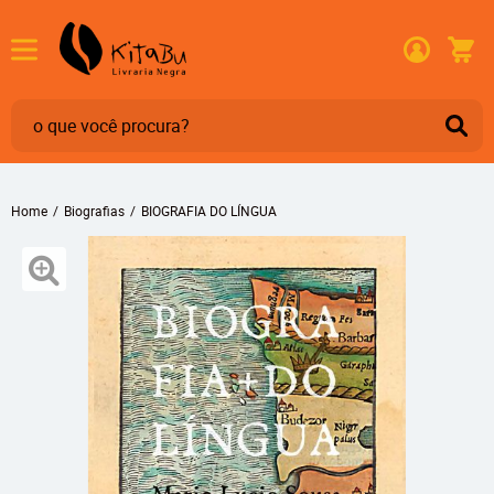
Home
Biografias
BIOGRAFIA DO LÍNGUA