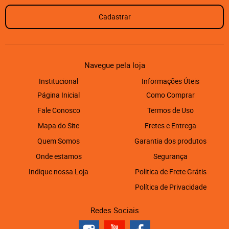
Cadastrar
Navegue pela loja
Institucional
Informações Úteis
Página Inicial
Como Comprar
Fale Conosco
Termos de Uso
Mapa do Site
Fretes e Entrega
Quem Somos
Garantia dos produtos
Onde estamos
Segurança
Indique nossa Loja
Politica de Frete Grátis
Política de Privacidade
Redes Sociais