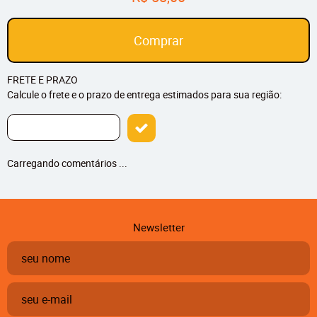
Comprar
FRETE E PRAZO
Calcule o frete e o prazo de entrega estimados para sua região:
Carregando comentários ...
Newsletter