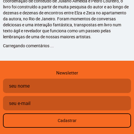
coordenação de conteúdo de Juliano Almeida e Pedro Loureiro, o
livro foi construído a partir de muita pesquisa do autor e ao longo de
dezenas e dezenas de encontros entre Elza e Zeca no apartamento
da autora, no Rio de Janeiro. Foram momentos de conversas
deliciosas e uma interação fantástica, transpostas em livro num
texto ágil e revelador que funciona como um passeio pelas
lembranças de uma de nossas maiores artistas.
Carregando comentários ...
Newsletter
Cadastrar