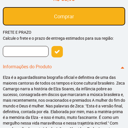
Comprar
FRETE E PRAZO
Calcule o frete e o prazo de entrega estimados para sua região:
Informações do Produto
Elza é a aguardadíssima biografia oficial e definitiva de uma das
maiores cantoras de todos os tempos e ícone cultural brasileiro. Zeca
Camargo narra a história de Elza Soares, da infância pobre ao
sucesso, consagrada em discos que marcaram a música brasileira e,
mais recentemente, nos ovacionados e premiados A mulher do fim do
mundo e Deus é mulher. Nas palavras de Zeca: "Esta é a versão final,
definitiva, contada por ela. Elaborada por mim, mas a matéria-prima
é a memória da Elza - e isso é muito, muito fascinante. É como um
mergulho nessa vida maravilhosa e nessa trajetória incrível." Com