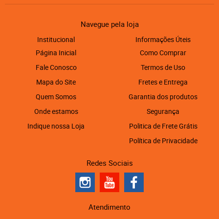
Navegue pela loja
Institucional
Informações Úteis
Página Inicial
Como Comprar
Fale Conosco
Termos de Uso
Mapa do Site
Fretes e Entrega
Quem Somos
Garantia dos produtos
Onde estamos
Segurança
Indique nossa Loja
Politica de Frete Grátis
Política de Privacidade
Redes Sociais
Atendimento