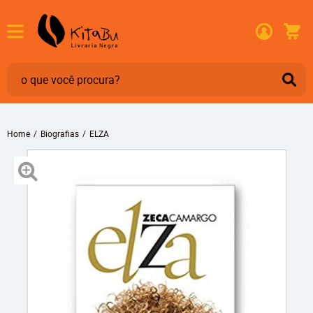
Home
Biografias
ELZA