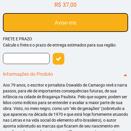
R$ 37,00
Avise-me
FRETE E PRAZO
Calcule o frete e o prazo de entrega estimados para sua região:
Informações do Produto
Aos 79 anos, o escritor e jornalista Oswaldo de Camargo revê e narra
passos, para ele de importantes consequências futuras, de sua
infância na cidade de Bragança Paulista. Pelo que sugere, podem ser
lidos como indícios para se entender e avaliar a maior parte de sua
obra. Visto, no meio negro, como um "elo de gerações" (sobretudo a
que apareceu na década de 1970 e que está hoje fortemente atuando
nas Letras e na vida social do elemento afro-brasileiro), o autor
aponta sobretudo as marcas que ficaram de seu nascimento em