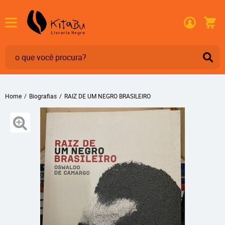
Home
Biografias
RAIZ DE UM NEGRO BRASILEIRO