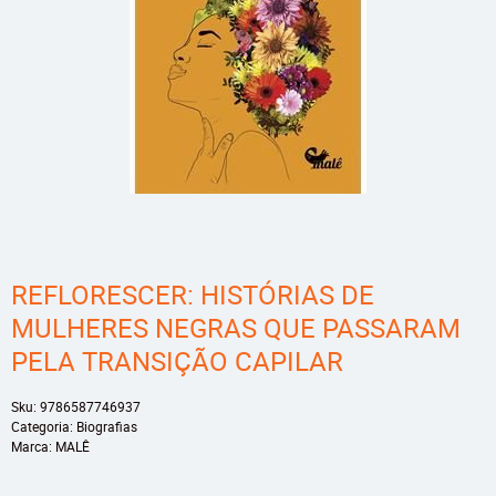
REFLORESCER: HISTÓRIAS DE
MULHERES NEGRAS QUE PASSARAM
PELA TRANSIÇÃO CAPILAR
Sku:
9786587746937
Categoria:
Biografias
Marca:
MALÊ