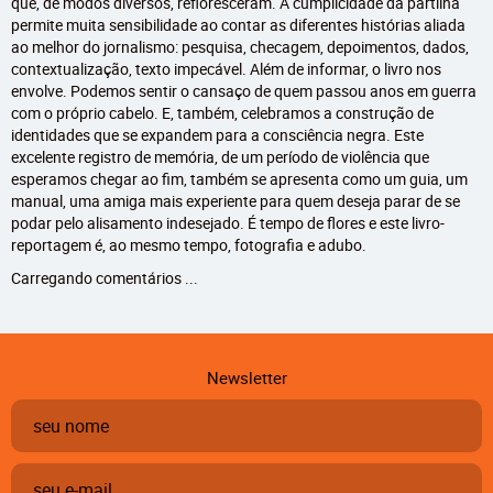
que, de modos diversos, refloresceram. A cumplicidade da partilha
permite muita sensibilidade ao contar as diferentes histórias aliada
ao melhor do jornalismo: pesquisa, checagem, depoimentos, dados,
contextualização, texto impecável. Além de informar, o livro nos
envolve. Podemos sentir o cansaço de quem passou anos em guerra
com o próprio cabelo. E, também, celebramos a construção de
identidades que se expandem para a consciência negra. Este
excelente registro de memória, de um período de violência que
esperamos chegar ao fim, também se apresenta como um guia, um
manual, uma amiga mais experiente para quem deseja parar de se
podar pelo alisamento indesejado. É tempo de flores e este livro-
reportagem é, ao mesmo tempo, fotografia e adubo.
Carregando comentários ...
Newsletter