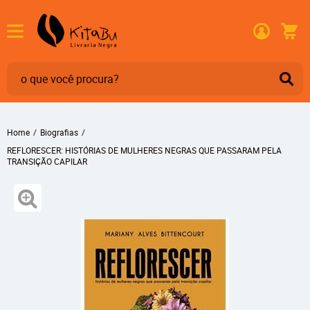
Home
Biografias
REFLORESCER: HISTÓRIAS DE MULHERES NEGRAS QUE PASSARAM PELA
TRANSIÇÃO CAPILAR