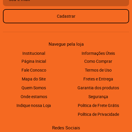
Cadastrar
Navegue pela loja
Institucional
Informações Úteis
Página Inicial
Como Comprar
Fale Conosco
Termos de Uso
Mapa do Site
Fretes e Entrega
Quem Somos
Garantia dos produtos
Onde estamos
Segurança
Indique nossa Loja
Politica de Frete Grátis
Política de Privacidade
Redes Sociais