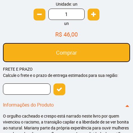
Unidade: un
un
R$ 46,00
Comprar
FRETE E PRAZO
Calcule o frete e o prazo de entrega estimados para sua região:
Informações do Produto
O orgulho cacheado e crespo está narrado neste livro por quem
vivenciou o racismo, a transição capilar e a liberdade de se ver bonita
ao natural. Mariany parte da própria experiência para ouvir mulheres