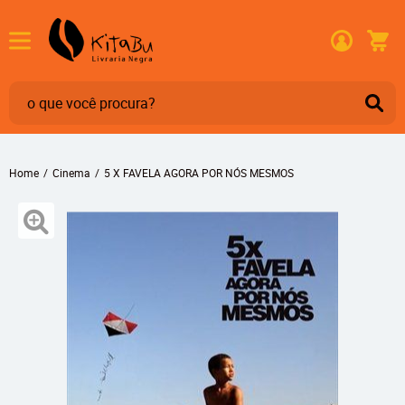
Home
Cinema
5 X FAVELA AGORA POR NÓS MESMOS