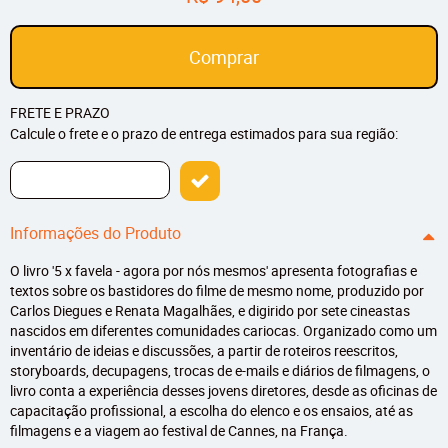
Comprar
FRETE E PRAZO
Calcule o frete e o prazo de entrega estimados para sua região:
Informações do Produto
O livro '5 x favela - agora por nós mesmos' apresenta fotografias e
textos sobre os bastidores do filme de mesmo nome, produzido por
Carlos Diegues e Renata Magalhães, e digirido por sete cineastas
nascidos em diferentes comunidades cariocas. Organizado como um
inventário de ideias e discussões, a partir de roteiros reescritos,
storyboards, decupagens, trocas de e-mails e diários de filmagens, o
livro conta a experiência desses jovens diretores, desde as oficinas de
capacitação profissional, a escolha do elenco e os ensaios, até as
filmagens e a viagem ao festival de Cannes, na França.