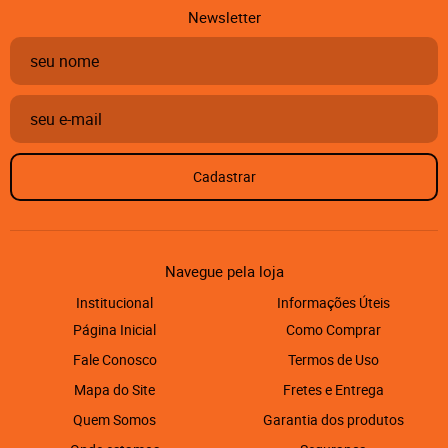
Newsletter
Cadastrar
Navegue pela loja
Institucional
Informações Úteis
Página Inicial
Como Comprar
Fale Conosco
Termos de Uso
Mapa do Site
Fretes e Entrega
Quem Somos
Garantia dos produtos