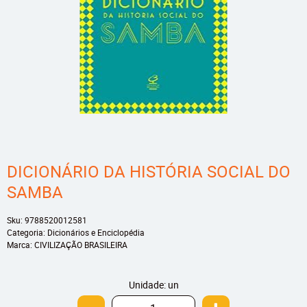
DICIONÁRIO DA HISTÓRIA SOCIAL DO
SAMBA
Sku:
9788520012581
Categoria:
Dicionários e Enciclopédia
Marca:
CIVILIZAÇÃO BRASILEIRA
Unidade: un