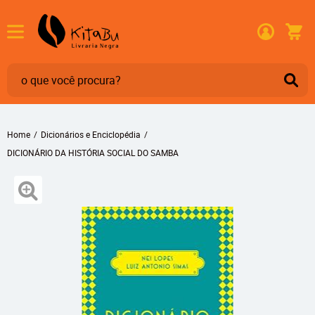
Home
Dicionários e Enciclopédia
DICIONÁRIO DA HISTÓRIA SOCIAL DO SAMBA