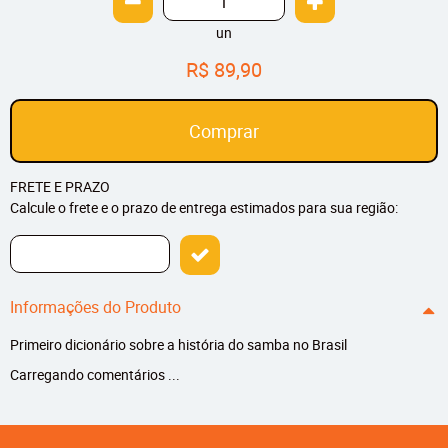
un
R$ 89,90
Comprar
FRETE E PRAZO
Calcule o frete e o prazo de entrega estimados para sua região:
Informações do Produto
Primeiro dicionário sobre a história do samba no Brasil
Carregando comentários ...