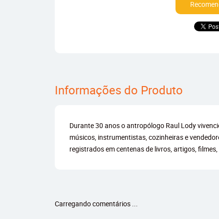
Recomend
Informações do Produto
Durante 30 anos o antropólogo Raul Lody vivenciou
músicos, instrumentistas, cozinheiras e vendedor
registrados em centenas de livros, artigos, filmes,
Carregando comentários ...