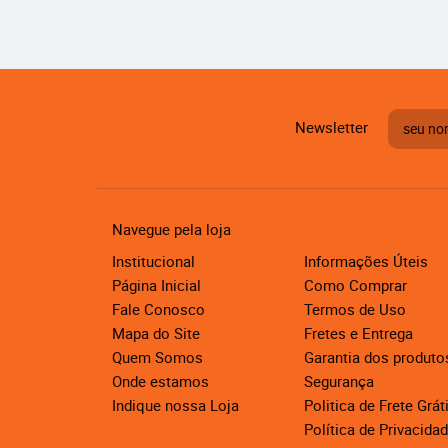
Newsletter
Navegue pela loja
Institucional
Informações Úteis
Página Inicial
Como Comprar
Fale Conosco
Termos de Uso
Mapa do Site
Fretes e Entrega
Quem Somos
Garantia dos produto
Onde estamos
Segurança
Indique nossa Loja
Politica de Frete Grát
Política de Privacida