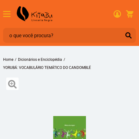
Home
Dicionários e Enciclopédia
YORUBÁ: VOCABULÁRIO TEMÁTICO DO CANDOMBLÉ