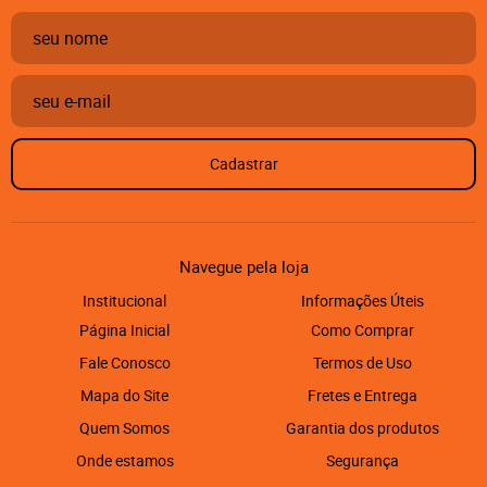
Cadastrar
Navegue pela loja
Institucional
Informações Úteis
Página Inicial
Como Comprar
Fale Conosco
Termos de Uso
Mapa do Site
Fretes e Entrega
Quem Somos
Garantia dos produtos
Onde estamos
Segurança