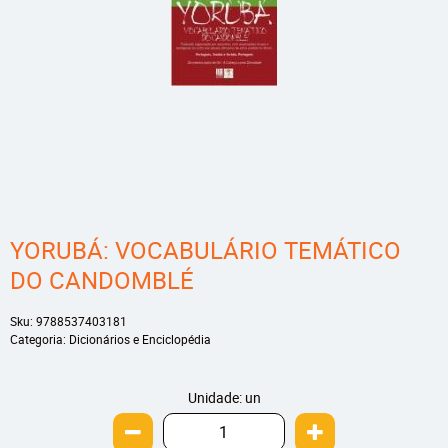
YORUBÁ: VOCABULÁRIO TEMÁTICO
DO CANDOMBLÉ
Sku:
9788537403181
Categoria:
Dicionários e Enciclopédia
Unidade: un