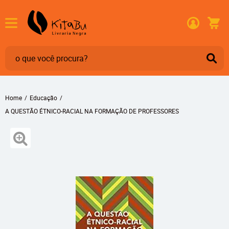
Home
Educação
A QUESTÃO ÉTNICO-RACIAL NA FORMAÇÃO DE PROFESSORES