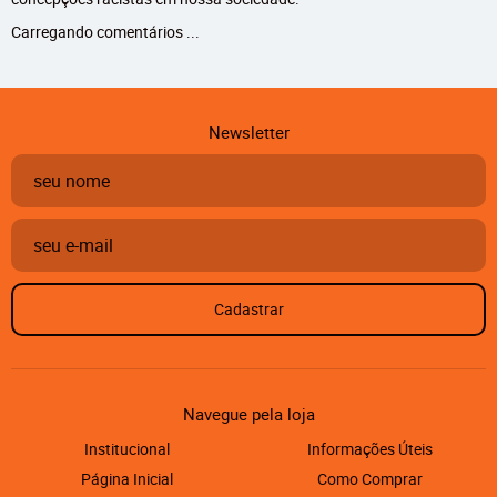
Carregando comentários ...
Newsletter
Cadastrar
Navegue pela loja
Institucional
Informações Úteis
Página Inicial
Como Comprar