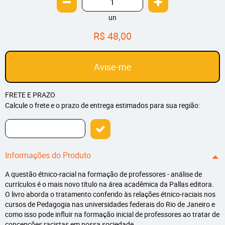
un
R$ 48,00
Avise-me
FRETE E PRAZO
Calcule o frete e o prazo de entrega estimados para sua região:
Informações do Produto
A questão étnico-racial na formação de professores - análise de
currículos é o mais novo título na área acadêmica da Pallas editora.
O livro aborda o tratamento conferido às relações étnico-raciais nos
cursos de Pedagogia nas universidades federais do Rio de Janeiro e
como isso pode influir na formação inicial de professores ao tratar de
concepções racistas em nossa sociedade.