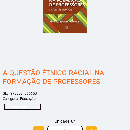
A QUESTÃO ÉTNICO-RACIAL NA
FORMAÇÃO DE PROFESSORES
Sku:
9788534705653
Categoria:
Educação
Produto Indisponível
Unidade: un