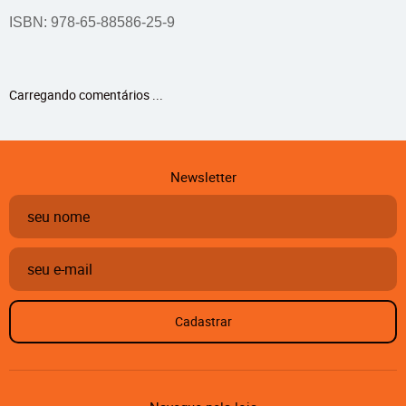
ISBN: 978-65-88586-25-9
Carregando comentários ...
Newsletter
Cadastrar