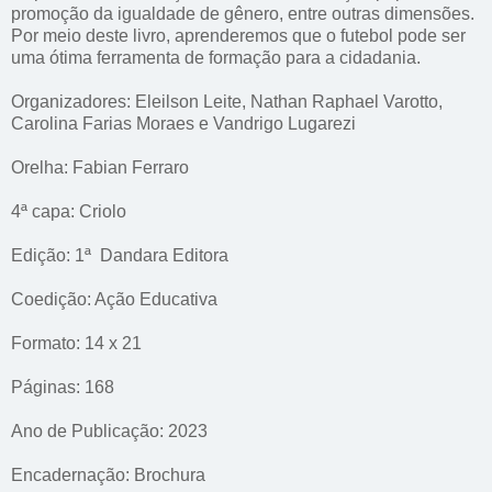
promoção da igualdade de gênero, entre outras dimensões.
Por meio deste livro, aprenderemos que o futebol pode ser
uma ótima ferramenta de formação para a cidadania.
Organizadores: Eleilson Leite, Nathan Raphael Varotto,
Carolina Farias Moraes e Vandrigo Lugarezi
Orelha: Fabian Ferraro
4ª capa: Criolo
Edição: 1ª Dandara Editora
Coedição: Ação Educativa
Formato: 14 x 21
Páginas: 168
Ano de Publicação: 2023
Encadernação: Brochura