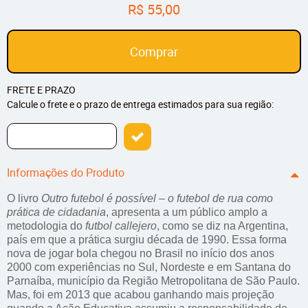
R$ 55,00
Comprar
FRETE E PRAZO
Calcule o frete e o prazo de entrega estimados para sua região:
Informações do Produto
O livro
Outro futebol é possível – o futebol de rua como
prática de cidadania
, apresenta a um público amplo a
metodologia do
futbol callejero
, como se diz na Argentina,
país em que a prática surgiu década de 1990. Essa forma
nova de jogar bola chegou no Brasil no início dos anos
2000 com experiências no Sul, Nordeste e em Santana do
Parnaíba, município da Região Metropolitana de São Paulo.
Mas, foi em 2013 que acabou ganhando mais projeção