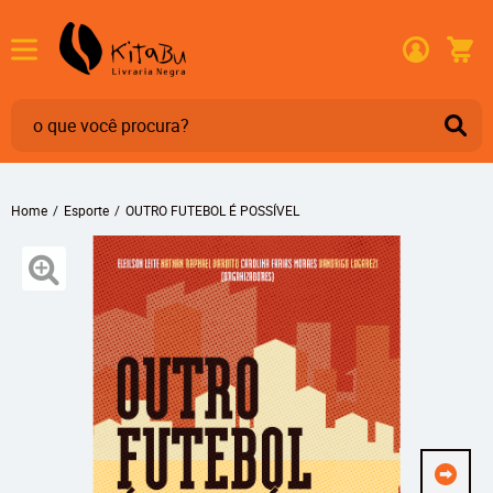
Home
Esporte
OUTRO FUTEBOL É POSSÍVEL