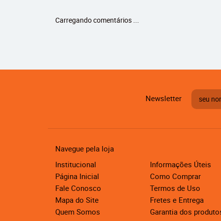
Carregando comentários ...
Newsletter
Navegue pela loja
Institucional
Informações Úteis
Página Inicial
Como Comprar
Fale Conosco
Termos de Uso
Mapa do Site
Fretes e Entrega
Quem Somos
Garantia dos produto