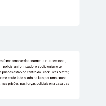
um feminismo verdadeiramente interseccional,
m policial uniformizado, o abolicionismo tem
 prisões estão no centro do Black Lives Matter,
ismo estão lado a lado na luta por uma causa
nas prisões, nas forças policiais e na casa das