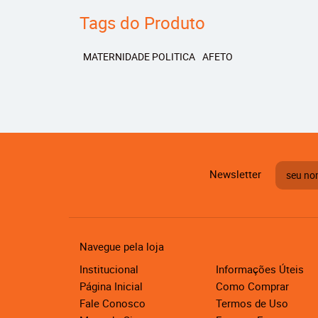
Tags do Produto
MATERNIDADE POLITICA
AFETO
Newsletter
Navegue pela loja
Institucional
Informações Úteis
Página Inicial
Como Comprar
Fale Conosco
Termos de Uso