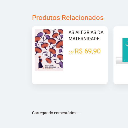
Produtos Relacionados
AS ALEGRIAS DA
MATERNIDADE
R$ 69,90
por
Carregando comentários ...