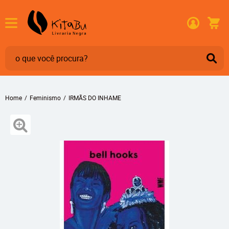
Home
Feminismo
IRMÃS DO INHAME