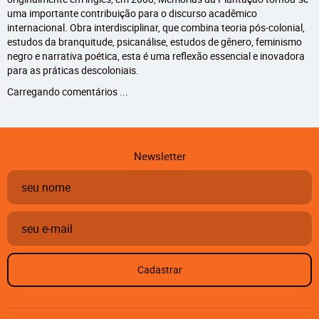
uma importante contribuição para o discurso acadêmico
internacional. Obra interdisciplinar, que combina teoria pós-colonial,
estudos da branquitude, psicanálise, estudos de gênero, feminismo
negro e narrativa poética, esta é uma reflexão essencial e inovadora
para as práticas descoloniais.
Carregando comentários ...
Newsletter
Cadastrar