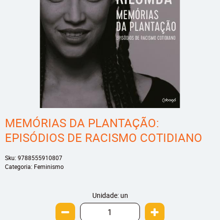
MEMÓRIAS DA PLANTAÇÃO:
EPISÓDIOS DE RACISMO COTIDIANO
Sku:
9788555910807
Categoria:
Feminismo
Unidade: un