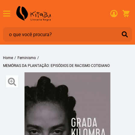
Home
Feminismo
MEMÓRIAS DA PLANTAÇÃO: EPISÓDIOS DE RACISMO COTIDIANO