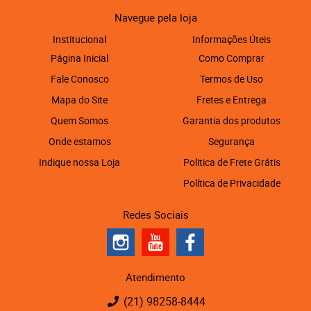
Navegue pela loja
Institucional
Informações Úteis
Página Inicial
Como Comprar
Fale Conosco
Termos de Uso
Mapa do Site
Fretes e Entrega
Quem Somos
Garantia dos produtos
Onde estamos
Segurança
Indique nossa Loja
Politica de Frete Grátis
Política de Privacidade
Redes Sociais
Atendimento
(21)
98258-8444