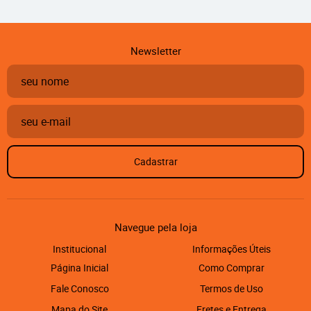
Newsletter
Cadastrar
Navegue pela loja
Institucional
Informações Úteis
Página Inicial
Como Comprar
Fale Conosco
Termos de Uso
Mapa do Site
Fretes e Entrega