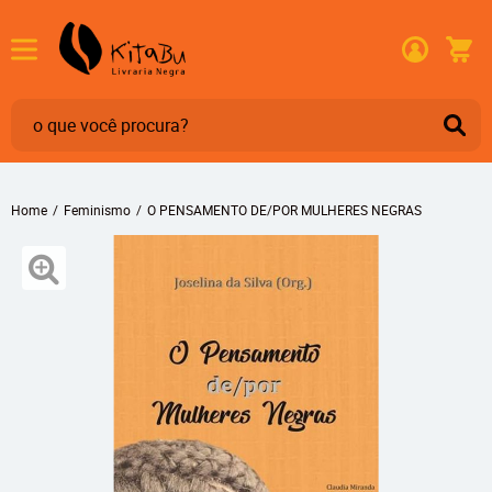
Home
Feminismo
O PENSAMENTO DE/POR MULHERES NEGRAS