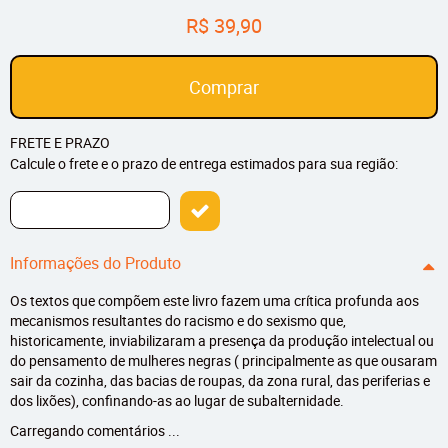
R$ 39,90
Comprar
FRETE E PRAZO
Calcule o frete e o prazo de entrega estimados para sua região:
Informações do Produto
Os textos que compõem este livro fazem uma crítica profunda aos
mecanismos resultantes do racismo e do sexismo que,
historicamente, inviabilizaram a presença da produção intelectual ou
do pensamento de mulheres negras ( principalmente as que ousaram
sair da cozinha, das bacias de roupas, da zona rural, das periferias e
dos lixões), confinando-as ao lugar de subalternidade.
Carregando comentários ...