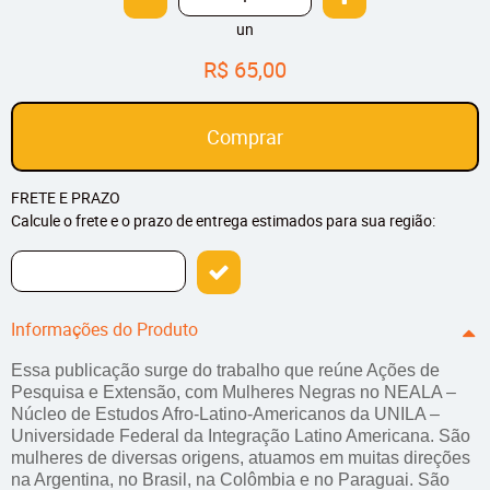
un
R$ 65,00
Comprar
FRETE E PRAZO
Calcule o frete e o prazo de entrega estimados para sua região:
Informações do Produto
Essa publicação surge do trabalho que reúne Ações de
Pesquisa e Extensão, com Mulheres Negras no NEALA –
Núcleo de Estudos Afro-Latino-Americanos da UNILA –
Universidade Federal da Integração Latino Americana. São
mulheres de diversas origens, atuamos em muitas direções
na Argentina, no Brasil, na Colômbia e no Paraguai. São