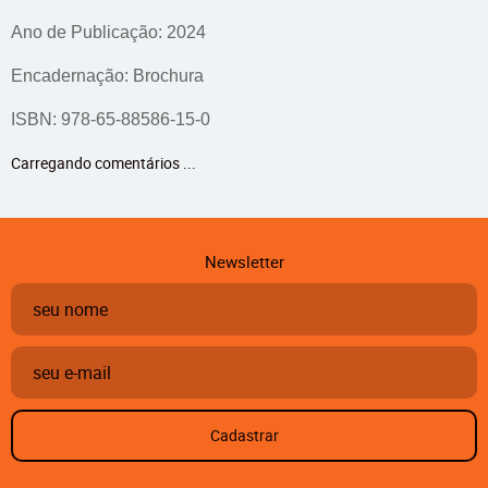
Ano de Publicação: 2024
Encadernação: Brochura
ISBN: 978-65-88586-15-0
Carregando comentários ...
Newsletter
Cadastrar