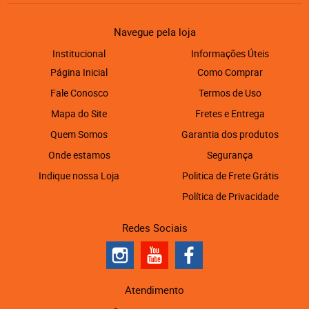
Navegue pela loja
Institucional
Informações Úteis
Página Inicial
Como Comprar
Fale Conosco
Termos de Uso
Mapa do Site
Fretes e Entrega
Quem Somos
Garantia dos produtos
Onde estamos
Segurança
Indique nossa Loja
Politica de Frete Grátis
Política de Privacidade
Redes Sociais
Atendimento