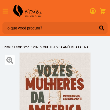
Home
Feminismo
VOZES MULHERES DA AMÉFRICA LADINA