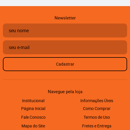
Newsletter
Cadastrar
Navegue pela loja
Institucional
Informações Úteis
Página Inicial
Como Comprar
Fale Conosco
Termos de Uso
Mapa do Site
Fretes e Entrega