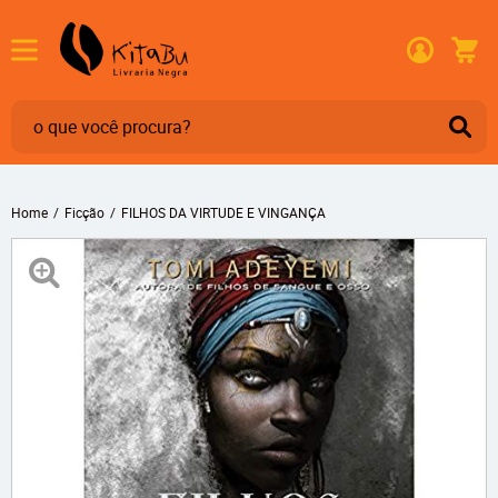
Home
Ficção
FILHOS DA VIRTUDE E VINGANÇA