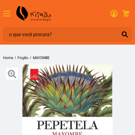
Home
Ficção
MAYOMBE