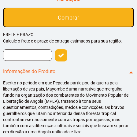
Comprar
FRETE E PRAZO
Calcule o frete e o prazo de entrega estimados para sua região:
Informações do Produto
Escrito no período em que Pepetela participou da guerra pela
libertação de seu país, Mayombe é uma narrativa que mergulha
fundo na organização dos combatentes do Movimento Popular de
Libertação de Angola (MPLA), trazendo à tona seus
questionamentos, contradições, medos e convicções. Os bravos
guerrilheiros que lutam no interior da densa floresta tropical
confrontam-se não somente com as tropas portuguesas, mas
também com as diferenças culturais e sociais que buscam superar
em direção a uma Angola unificada e livre.