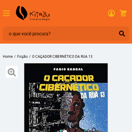
Home
Ficção
O CAÇADOR CIBERNÉTICO DA RUA 13