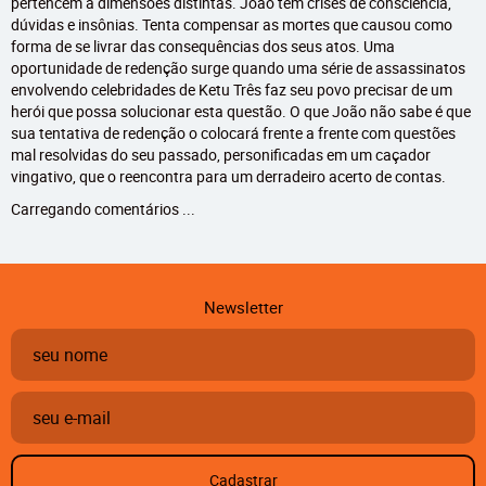
pertencem a dimensões distintas. João tem crises de consciência,
dúvidas e insônias. Tenta compensar as mortes que causou como
forma de se livrar das consequências dos seus atos. Uma
oportunidade de redenção surge quando uma série de assassinatos
envolvendo celebridades de Ketu Três faz seu povo precisar de um
herói que possa solucionar esta questão. O que João não sabe é que
sua tentativa de redenção o colocará frente a frente com questões
mal resolvidas do seu passado, personificadas em um caçador
vingativo, que o reencontra para um derradeiro acerto de contas.
Carregando comentários ...
Newsletter
Cadastrar