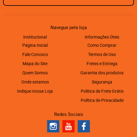
Navegue pela loja
Institucional
Informações Úteis
Página Inicial
Como Comprar
Fale Conosco
Termos de Uso
Mapa do Site
Fretes e Entrega
Quem Somos
Garantia dos produtos
Onde estamos
Segurança
Indique nossa Loja
Politica de Frete Grátis
Política de Privacidade
Redes Sociais