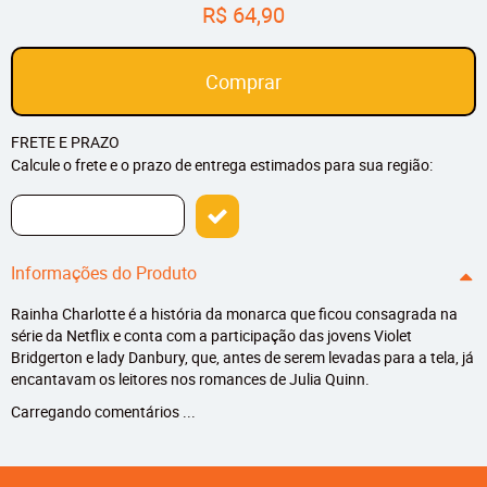
R$ 64,90
Comprar
FRETE E PRAZO
Calcule o frete e o prazo de entrega estimados para sua região:
Informações do Produto
Rainha Charlotte é a história da monarca que ficou consagrada na
série da Netflix e conta com a participação das jovens Violet
Bridgerton e lady Danbury, que, antes de serem levadas para a tela, já
encantavam os leitores nos romances de Julia Quinn.
Carregando comentários ...