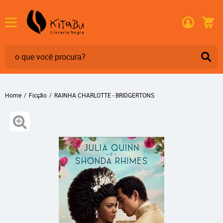
Home
Ficção
RAINHA CHARLOTTE - BRIDGERTONS