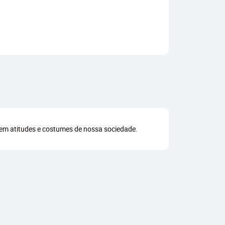
 em atitudes e costumes de nossa sociedade.