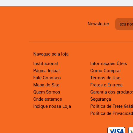
Newsletter
Navegue pela loja
Institucional
Informações Úteis
Página Inicial
Como Comprar
Fale Conosco
Termos de Uso
Mapa do Site
Fretes e Entrega
Quem Somos
Garantia dos produto
Onde estamos
Segurança
Indique nossa Loja
Politica de Frete Grát
Política de Privacida