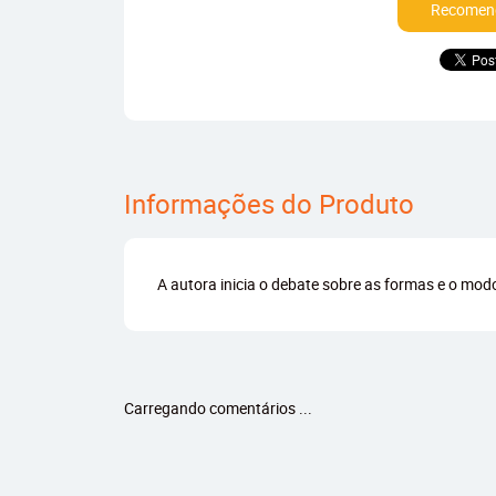
Recomend
Informações do Produto
A autora inicia o debate sobre as formas e o mo
Carregando comentários ...