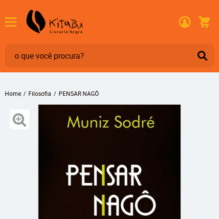
Home
Filosofia
PENSAR NAGÔ