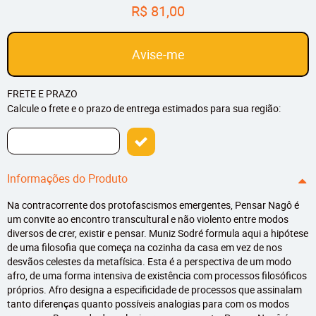
R$ 81,00
Avise-me
FRETE E PRAZO
Calcule o frete e o prazo de entrega estimados para sua região:
Informações do Produto
Na contracorrente dos protofascismos emergentes, Pensar Nagô é
um convite ao encontro transcultural e não violento entre modos
diversos de crer, existir e pensar. Muniz Sodré formula aqui a hipótese
de uma filosofia que começa na cozinha da casa em vez de nos
desvãos celestes da metafísica. Esta é a perspectiva de um modo
afro, de uma forma intensiva de existência com processos filosóficos
próprios. Afro designa a especificidade de processos que assinalam
tanto diferenças quanto possíveis analogias para com os modos