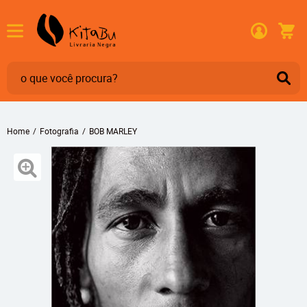
Home
Fotografia
BOB MARLEY