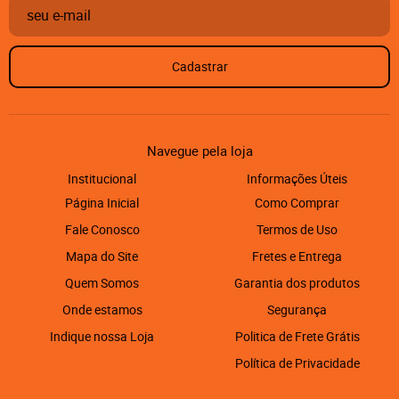
Cadastrar
Navegue pela loja
Institucional
Informações Úteis
Página Inicial
Como Comprar
Fale Conosco
Termos de Uso
Mapa do Site
Fretes e Entrega
Quem Somos
Garantia dos produtos
Onde estamos
Segurança
Indique nossa Loja
Politica de Frete Grátis
Política de Privacidade