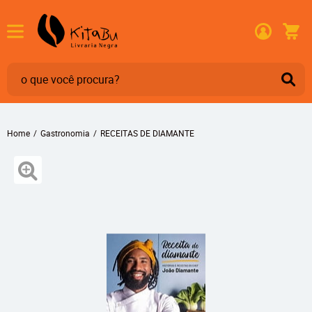
Home
Gastronomia
RECEITAS DE DIAMANTE