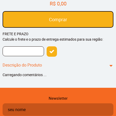
R$ 0,00
Comprar
FRETE E PRAZO
Calcule o frete e o prazo de entrega estimados para sua região:
Descrição do Produto
Carregando comentários ...
Newsletter