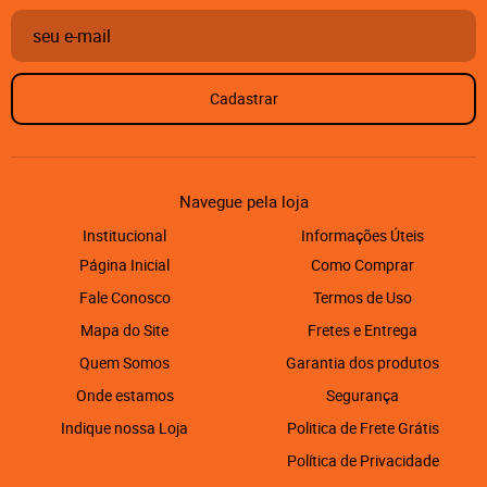
Cadastrar
Navegue pela loja
Institucional
Informações Úteis
Página Inicial
Como Comprar
Fale Conosco
Termos de Uso
Mapa do Site
Fretes e Entrega
Quem Somos
Garantia dos produtos
Onde estamos
Segurança
Indique nossa Loja
Politica de Frete Grátis
Política de Privacidade