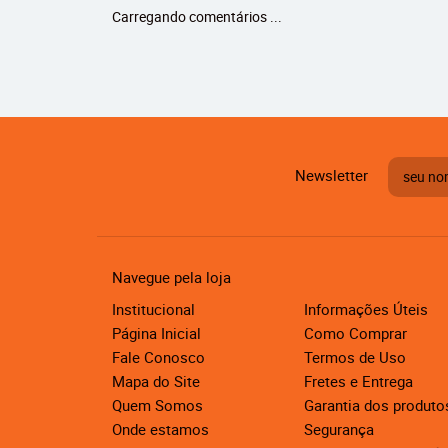
Carregando comentários ...
Newsletter
Navegue pela loja
Institucional
Informações Úteis
Página Inicial
Como Comprar
Fale Conosco
Termos de Uso
Mapa do Site
Fretes e Entrega
Quem Somos
Garantia dos produto
Onde estamos
Segurança