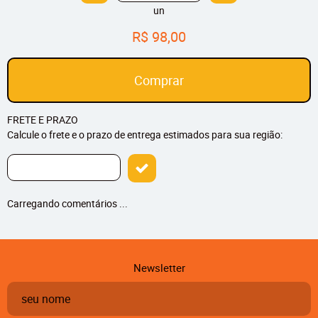
un
R$ 98,00
Comprar
FRETE E PRAZO
Calcule o frete e o prazo de entrega estimados para sua região:
Carregando comentários ...
Newsletter