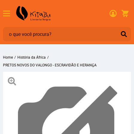
Home
História da África
PRETOS NOVOS DO VALONGO - ESCRAVIDÃO E HERANÇA