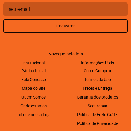
Cadastrar
Navegue pela loja
Institucional
Informações Úteis
Página Inicial
Como Comprar
Fale Conosco
Termos de Uso
Mapa do Site
Fretes e Entrega
Quem Somos
Garantia dos produtos
Onde estamos
Segurança
Indique nossa Loja
Politica de Frete Grátis
Política de Privacidade