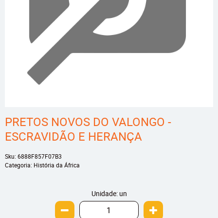
PRETOS NOVOS DO VALONGO -
ESCRAVIDÃO E HERANÇA
Sku:
6888F857F07B3
Categoria:
História da África
Unidade: un