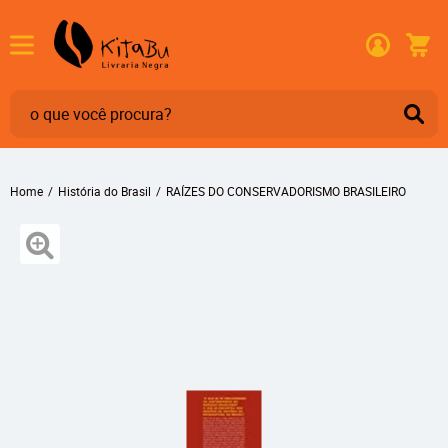
Home
História do Brasil
RAÍZES DO CONSERVADORISMO BRASILEIRO