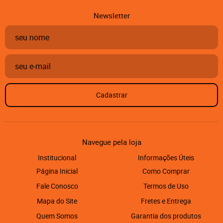
Newsletter
Cadastrar
Navegue pela loja
Institucional
Informações Úteis
Página Inicial
Como Comprar
Fale Conosco
Termos de Uso
Mapa do Site
Fretes e Entrega
Quem Somos
Garantia dos produtos