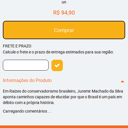
un
R$ 94,90
Comprar
FRETE E PRAZO
Calcule o frete e o prazo de entrega estimados para sua região:
Informações do Produto
Em Raízes do conservadorismo brasileiro, Juremir Machado da Silva
aponta caminhos capazes de elucidar por que o Brasil é um país em
débito com a própria história.
Carregando comentários ...