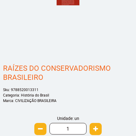
RAÍZES DO CONSERVADORISMO
BRASILEIRO
Sku:
9788520013311
Categoria:
História do Brasil
Marca:
CIVILIZAÇÃO BRASILEIRA
Unidade: un