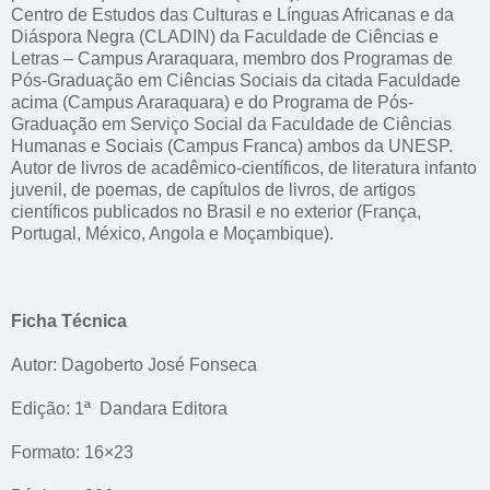
Centro de Estudos das Culturas e Línguas Africanas e da
Diáspora Negra (CLADIN) da Faculdade de Ciências e
Letras – Campus Araraquara, membro dos Programas de
Pós-Graduação em Ciências Sociais da citada Faculdade
acima (Campus Araraquara) e do Programa de Pós-
Graduação em Serviço Social da Faculdade de Ciências
Humanas e Sociais (Campus Franca) ambos da UNESP.
Autor de livros de acadêmico-científicos, de literatura infanto
juvenil, de poemas, de capítulos de livros, de artigos
científicos publicados no Brasil e no exterior (França,
Portugal, México, Angola e Moçambique).
Ficha Técnica
Autor: Dagoberto José Fonseca
Edição: 1ª Dandara Editora
Formato: 16×23