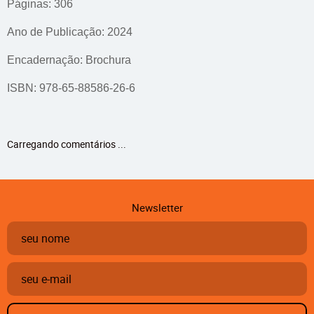
Páginas: 306
Ano de Publicação: 2024
Encadernação: Brochura
ISBN: 978-65-88586-26-6
Carregando comentários ...
Newsletter