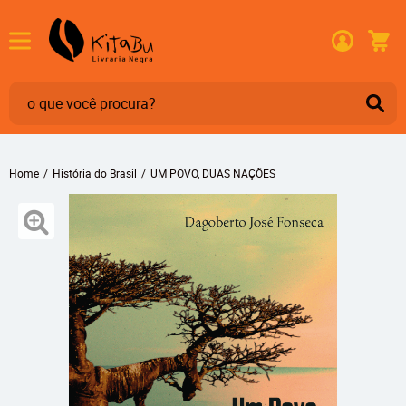
Home
História do Brasil
UM POVO, DUAS NAÇÕES