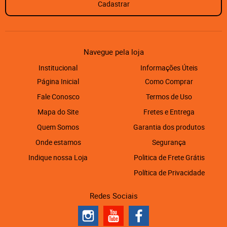
Cadastrar
Navegue pela loja
Institucional
Informações Úteis
Página Inicial
Como Comprar
Fale Conosco
Termos de Uso
Mapa do Site
Fretes e Entrega
Quem Somos
Garantia dos produtos
Onde estamos
Segurança
Indique nossa Loja
Politica de Frete Grátis
Política de Privacidade
Redes Sociais