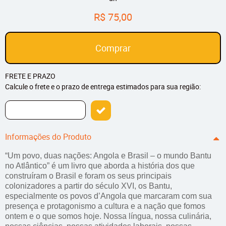
R$ 75,00
Comprar
FRETE E PRAZO
Calcule o frete e o prazo de entrega estimados para sua região:
Informações do Produto
“Um povo, duas nações: Angola e Brasil – o mundo Bantu
no Atlântico” é um livro que aborda a história dos que
construíram o Brasil e foram os seus principais
colonizadores a partir do século XVI, os Bantu,
especialmente os povos d’Angola que marcaram com sua
presença e protagonismo a cultura e a nação que fomos
ontem e o que somos hoje. Nossa língua, nossa culinária,