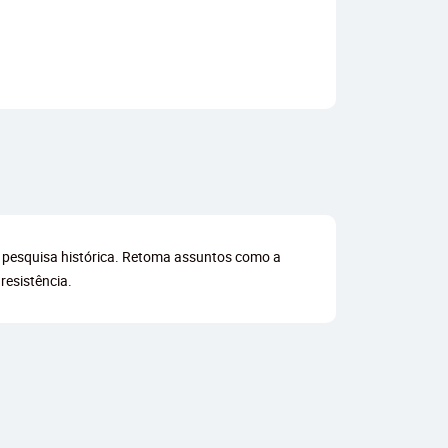
em pesquisa histórica. Retoma assuntos como a
resistência.