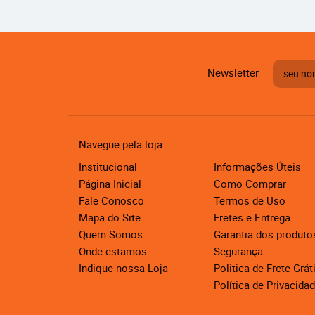
Newsletter
Navegue pela loja
Institucional
Informações Úteis
Página Inicial
Como Comprar
Fale Conosco
Termos de Uso
Mapa do Site
Fretes e Entrega
Quem Somos
Garantia dos produto
Onde estamos
Segurança
Indique nossa Loja
Politica de Frete Grát
Política de Privacida