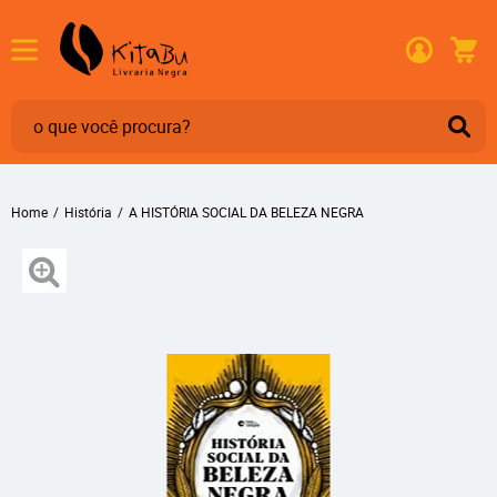
Home
História
A HISTÓRIA SOCIAL DA BELEZA NEGRA