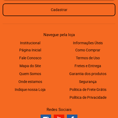
Cadastrar
Navegue pela loja
Institucional
Informações Úteis
Página Inicial
Como Comprar
Fale Conosco
Termos de Uso
Mapa do Site
Fretes e Entrega
Quem Somos
Garantia dos produtos
Onde estamos
Segurança
Indique nossa Loja
Politica de Frete Grátis
Política de Privacidade
Redes Sociais