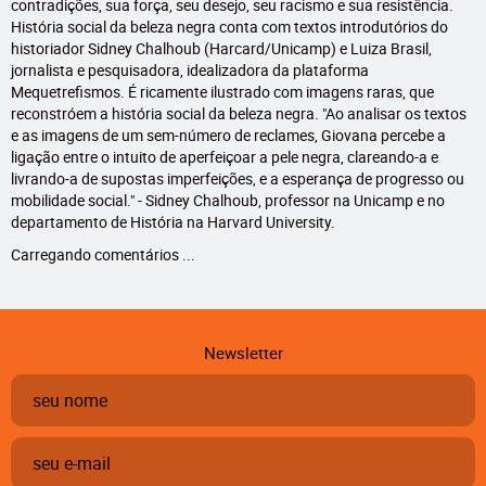
contradições, sua força, seu desejo, seu racismo e sua resistência.
História social da beleza negra conta com textos introdutórios do
historiador Sidney Chalhoub (Harcard/Unicamp) e Luiza Brasil,
jornalista e pesquisadora, idealizadora da plataforma
Mequetrefismos. É ricamente ilustrado com imagens raras, que
reconstróem a história social da beleza negra. "Ao analisar os textos
e as imagens de um sem-número de reclames, Giovana percebe a
ligação entre o intuito de aperfeiçoar a pele negra, clareando-a e
livrando-a de supostas imperfeições, e a esperança de progresso ou
mobilidade social." - Sidney Chalhoub, professor na Unicamp e no
departamento de História na Harvard University.
Carregando comentários ...
Newsletter