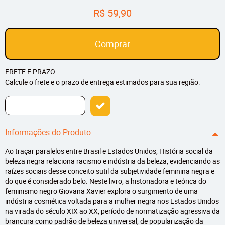
R$ 59,90
Comprar
FRETE E PRAZO
Calcule o frete e o prazo de entrega estimados para sua região:
Informações do Produto
Ao traçar paralelos entre Brasil e Estados Unidos, História social da
beleza negra relaciona racismo e indústria da beleza, evidenciando as
raízes sociais desse conceito sutil da subjetividade feminina negra e
do que é considerado belo. Neste livro, a historiadora e teórica do
feminismo negro Giovana Xavier explora o surgimento de uma
indústria cosmética voltada para a mulher negra nos Estados Unidos
na virada do século XIX ao XX, período de normatização agressiva da
brancura como padrão de beleza universal, de popularização da