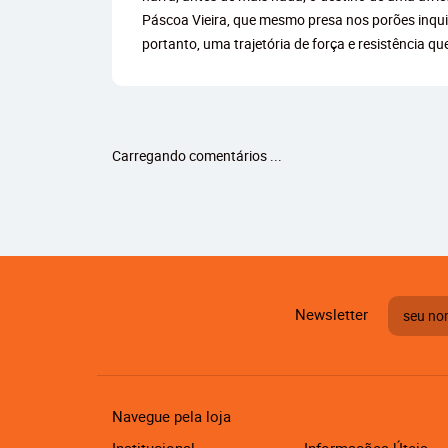
Páscoa Vieira, que mesmo presa nos porões inquisi
portanto, uma trajetória de força e resistência qu
Carregando comentários ...
Newsletter
Navegue pela loja