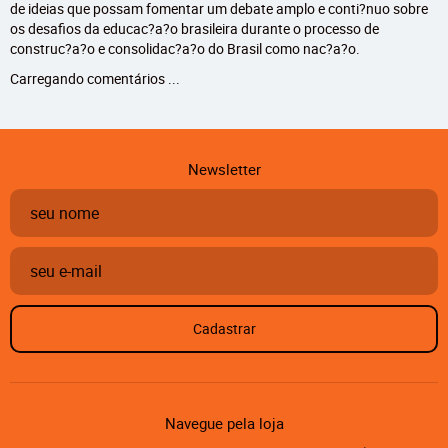
de ideias que possam fomentar um debate amplo e conti?nuo sobre
os desafios da educac?a?o brasileira durante o processo de
construc?a?o e consolidac?a?o do Brasil como nac?a?o.
Carregando comentários ...
Newsletter
Cadastrar
Navegue pela loja