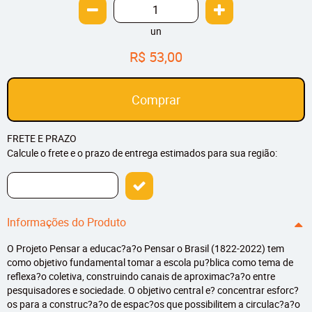
un
R$ 53,00
Comprar
FRETE E PRAZO
Calcule o frete e o prazo de entrega estimados para sua região:
Informações do Produto
O Projeto Pensar a educac?a?o Pensar o Brasil (1822-2022) tem
como objetivo fundamental tomar a escola pu?blica como tema de
reflexa?o coletiva, construindo canais de aproximac?a?o entre
pesquisadores e sociedade. O objetivo central e? concentrar esforc?
os para a construc?a?o de espac?os que possibilitem a circulac?a?o