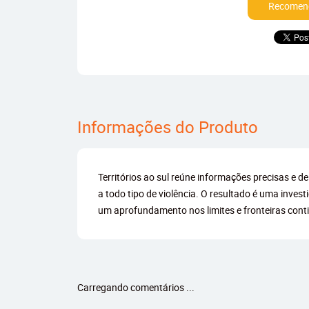
Recomend
Informações do Produto
Territórios ao sul reúne informações precisas e
a todo tipo de violência. O resultado é uma inves
um aprofundamento nos limites e fronteiras contin
Carregando comentários ...