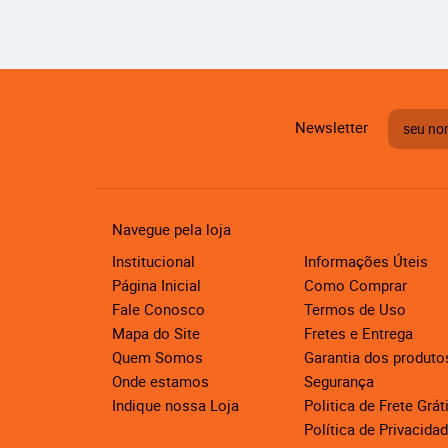
Newsletter
Navegue pela loja
Institucional
Informações Úteis
Página Inicial
Como Comprar
Fale Conosco
Termos de Uso
Mapa do Site
Fretes e Entrega
Quem Somos
Garantia dos produto
Onde estamos
Segurança
Indique nossa Loja
Politica de Frete Grát
Política de Privacida