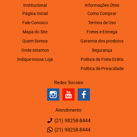
Institucional
Informações Úteis
Página Inicial
Como Comprar
Fale Conosco
Termos de Uso
Mapa do Site
Fretes e Entrega
Quem Somos
Garantia dos produtos
Onde estamos
Segurança
Indique nossa Loja
Politica de Frete Grátis
Política de Privacidade
Redes Sociais
Atendimento
(21)
98258-8444
(21)
98258-8444