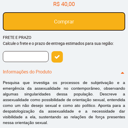
R$ 40,00
Comprar
FRETE E PRAZO
Calcule o frete e o prazo de entrega estimados para sua região:
Informações do Produto
Pesquisa que investiga os processos de subjetivação e a
emergência da assexualidade no contemporâneo, observando
algumas singularidades dessa população. Descreve a
assexualidade como possibilidade de orientação sexual, entendida
como um não desejo sexual e como ato político. Aponta para a
despatologização da assexualidade e a necessidade dar
visibilidade a ela, sustentando as relações de força presentes
nessa orientação sexual.