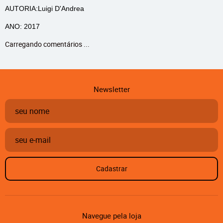
AUTORIA:Luigi D'Andrea
ANO: 2017
Carregando comentários ...
Newsletter
Cadastrar
Navegue pela loja