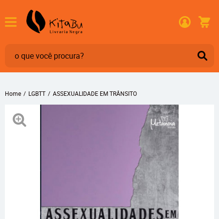
Home
LGBTT
ASSEXUALIDADE EM TRÂNSITO