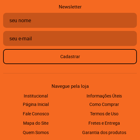
Newsletter
Cadastrar
Navegue pela loja
Institucional
Informações Úteis
Página Inicial
Como Comprar
Fale Conosco
Termos de Uso
Mapa do Site
Fretes e Entrega
Quem Somos
Garantia dos produtos