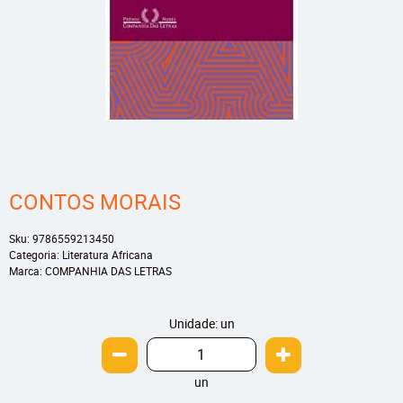
CONTOS MORAIS
Sku:
9786559213450
Categoria:
Literatura Africana
Marca:
COMPANHIA DAS LETRAS
Unidade: un
un