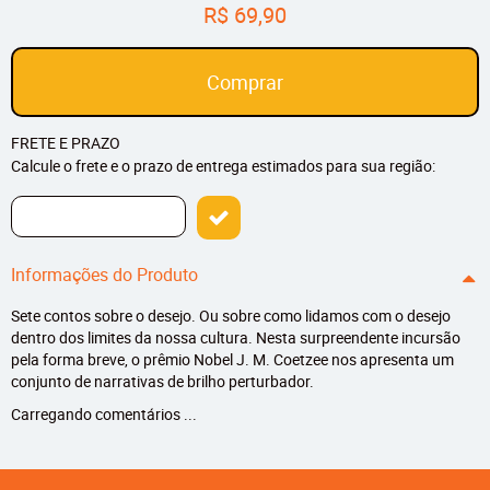
R$ 69,90
Comprar
FRETE E PRAZO
Calcule o frete e o prazo de entrega estimados para sua região:
Informações do Produto
Sete contos sobre o desejo. Ou sobre como lidamos com o desejo
dentro dos limites da nossa cultura. Nesta surpreendente incursão
pela forma breve, o prêmio Nobel J. M. Coetzee nos apresenta um
conjunto de narrativas de brilho perturbador.
Carregando comentários ...