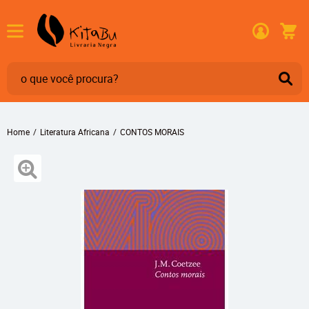
Home
Literatura Africana
CONTOS MORAIS