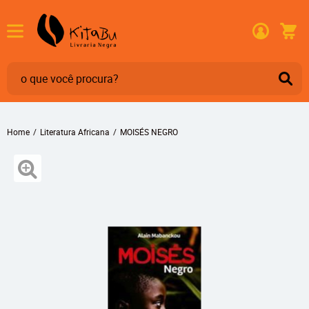
Home
Literatura Africana
MOISÉS NEGRO