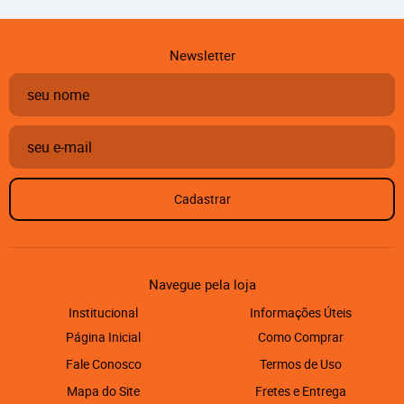
Newsletter
Cadastrar
Navegue pela loja
Institucional
Informações Úteis
Página Inicial
Como Comprar
Fale Conosco
Termos de Uso
Mapa do Site
Fretes e Entrega