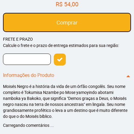
R$ 54,00
Comprar
FRETE E PRAZO
Calcule o frete e o prazo de entrega estimados para sua região:
Informações do Produto
Moisés Negro é a história da vida de um órfão congolês. Seu nome
completo é Tokumisa Nzambe po Mose yamoyindo abotami
namboka ya Bakoko, que significa "Demos graças a Deus, o Moisés
negro nasceu na terra de nossos ancestrais" em lingala. Seu nome
grandiosamente profético o leva a um destino que é muito diferente
do que o do Moisés bíblico.
Carregando comentários ...