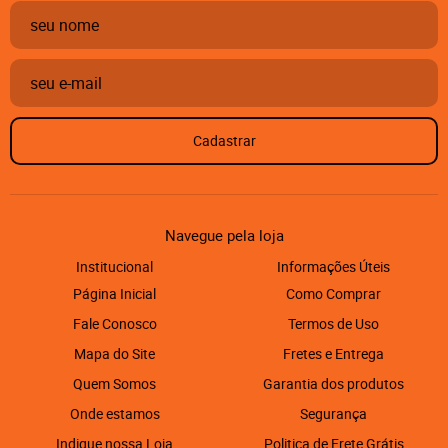
Cadastrar
Navegue pela loja
Institucional
Informações Úteis
Página Inicial
Como Comprar
Fale Conosco
Termos de Uso
Mapa do Site
Fretes e Entrega
Quem Somos
Garantia dos produtos
Onde estamos
Segurança
Indique nossa Loja
Politica de Frete Grátis