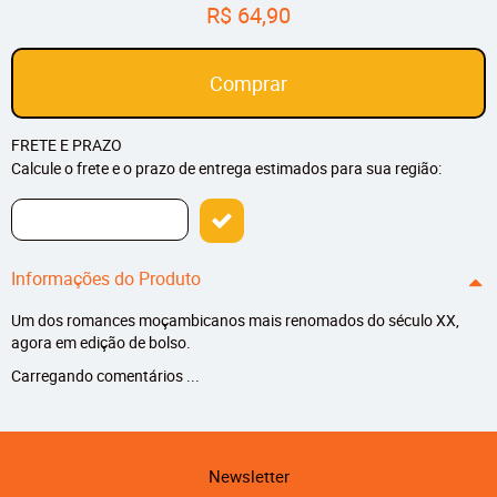
R$ 64,90
Comprar
FRETE E PRAZO
Calcule o frete e o prazo de entrega estimados para sua região:
Informações do Produto
Um dos romances moçambicanos mais renomados do século XX,
agora em edição de bolso.
Carregando comentários ...
Newsletter