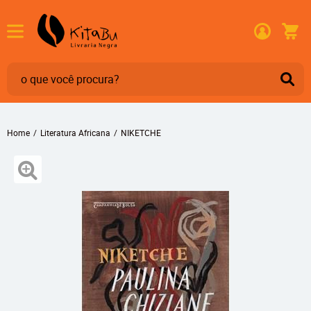
Home
Literatura Africana
NIKETCHE