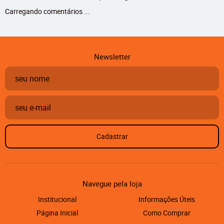
Carregando comentários ...
Newsletter
Cadastrar
Navegue pela loja
Institucional
Informações Úteis
Página Inicial
Como Comprar