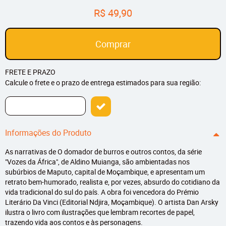
R$ 49,90
Comprar
FRETE E PRAZO
Calcule o frete e o prazo de entrega estimados para sua região:
Informações do Produto
As narrativas de O domador de burros e outros contos, da série
"Vozes da África", de Aldino Muianga, são ambientadas nos
subúrbios de Maputo, capital de Moçambique, e apresentam um
retrato bem-humorado, realista e, por vezes, absurdo do cotidiano da
vida tradicional do sul do país. A obra foi vencedora do Prémio
Literário Da Vinci (Editorial Ndjira, Moçambique). O artista Dan Arsky
ilustra o livro com ilustrações que lembram recortes de papel,
trazendo vida aos contos e às personagens.