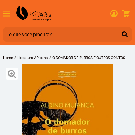
Home
Literatura Africana
O DOMADOR DE BURROS E OUTROS CONTOS